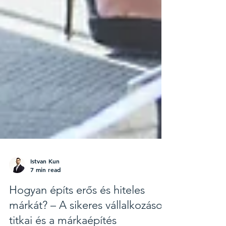
Istvan Kun
7 min read
Hogyan építs erős és hiteles