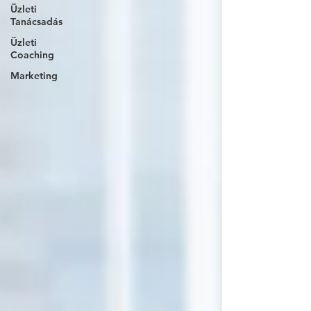
Üzleti
Tanácsadás
Üzleti
Coaching
Marketing